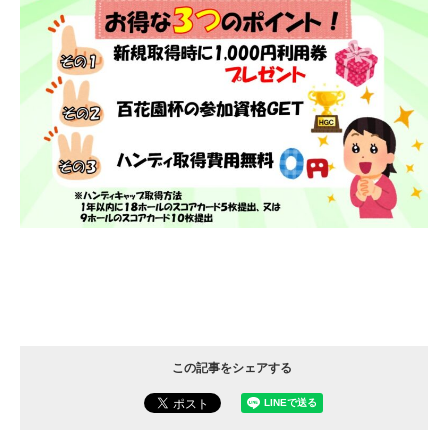
この記事をシェアする