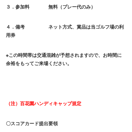
３．参加料 無料（プレー代のみ）
４．備考 ネット方式、賞品は当ゴルフ場の利
用券
※この時間帯は交通混雑が予想されますので、お時間に
余裕をもってご来場ください。
（注）百花園ハンディキャップ規定
〇スコアカード提出要領