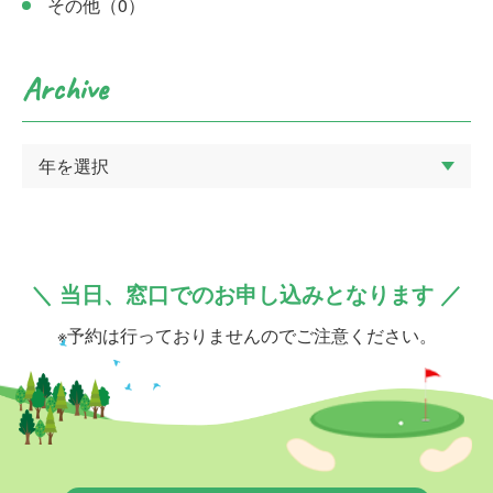
その他
（0）
Archive
＼ 当日、窓口でのお申し込みとなります ／
※予約は行っておりませんのでご注意ください。