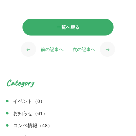
一覧へ戻る
←
→
前の記事へ
次の記事へ
Category
イベント
（0）
お知らせ
（61）
コンペ情報
（48）