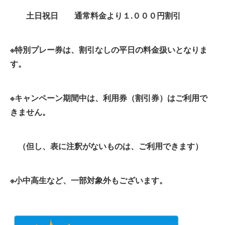
土日祝日 通常料金より１.０００円割引
※特別プレー券は、割引なしの平日の料金扱いとなりま
す。
※キャンペーン期間中は、利用券（割引券）はご利用で
きません。
（但し、表に注釈がないものは、ご利用できます）
※小中高生など、一部対象外もございます。