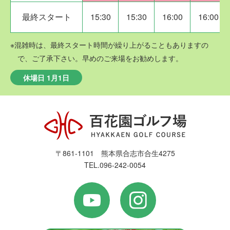
最終スタート
15:30
15:30
16:00
16:00
※混雑時は、最終スタート時間が繰り上がることもありますの
で、ご了承下さい。早めのご来場をお勧めします。
休場日 1月1日
〒861-1101 熊本県合志市合生4275
TEL.096-242-0054