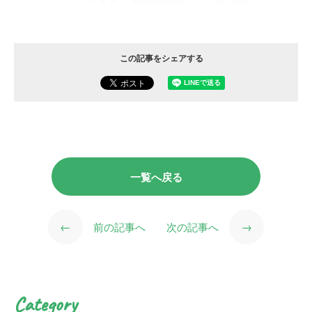
この記事をシェアする
一覧へ戻る
←
→
前の記事へ
次の記事へ
Category