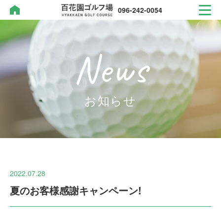
096-242-0054
News
096-242-0054
TEL.
お知らせ
2022.07.28
お知らせ
夏のお客様感謝キャンペーン!