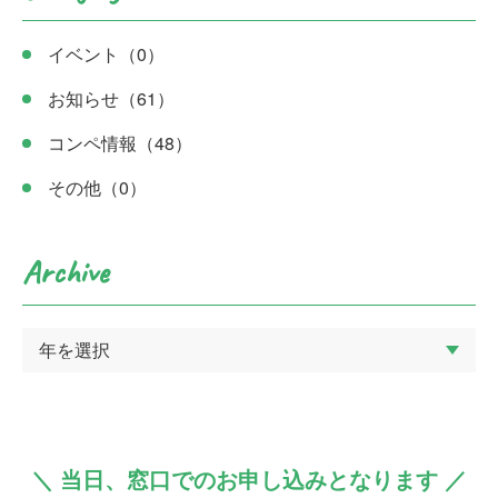
イベント
（0）
お知らせ
（61）
コンペ情報
（48）
その他
（0）
Archive
＼ 当日、窓口でのお申し込みとなります ／