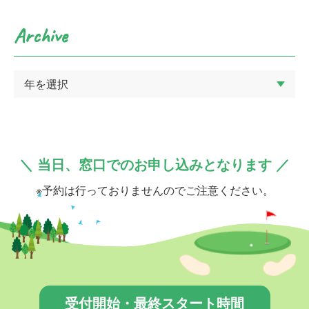
Archive
＼ 当日、窓口でのお申し込みとなります ／
※予約は行っておりませんのでご注意ください。
受付開始・最終スタート時間