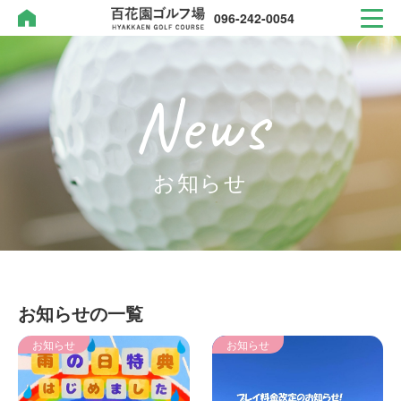
096-242-0054
News
096-242-0054
TEL.
お知らせ
お知らせの一覧
お知らせ
お知らせ